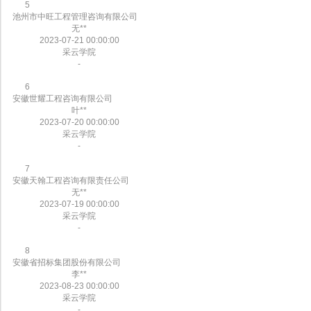
5
池州市中旺工程管理咨询有限公司
无**
2023-07-21 00:00:00
采云学院
-
6
安徽世耀工程咨询有限公司
叶**
2023-07-20 00:00:00
采云学院
-
7
安徽天翰工程咨询有限责任公司
无**
2023-07-19 00:00:00
采云学院
-
8
安徽省招标集团股份有限公司
李**
2023-08-23 00:00:00
采云学院
-