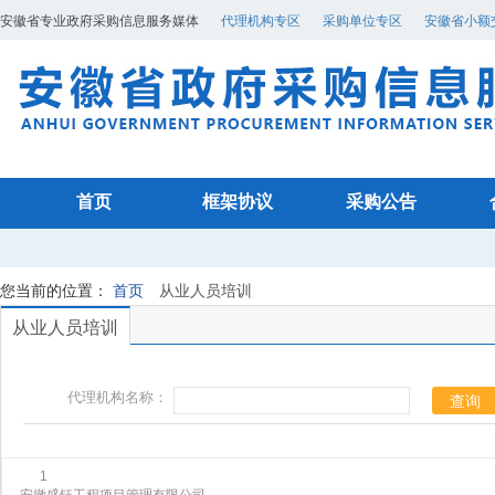
安徽省专业政府采购信息服务媒体
代理机构专区
采购单位专区
安徽省小额
首页
框架协议
采购公告
您当前的位置：
首页
从业人员培训
从业人员培训
代理机构名称：
查询
1