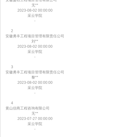
安徽盛钰工程项目管理有限公司
无**
2023-08-02 00:00:00
采云学院
-
2
安徽勇丰工程项目管理有限责任公司
刘**
2023-08-02 00:00:00
采云学院
-
3
安徽勇丰工程项目管理有限责任公司
黎**
2023-08-02 00:00:00
采云学院
-
4
黄山信商工程咨询有限公司
无**
2023-07-27 00:00:00
采云学院
-