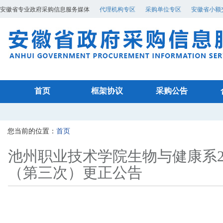
安徽省专业政府采购信息服务媒体
代理机构专区
采购单位专区
安徽省小额
首页
框架协议
采购公告
您当前的位置：
首页
池州职业技术学院生物与健康系20
（第三次）更正公告