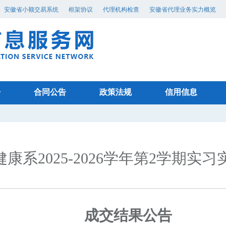
安徽省小额交易系统
框架协议
代理机构检查
安徽省代理业务实力概览
告
合同公告
政策法规
信用信息
康系2025-2026学年第2学期
成交结果公告