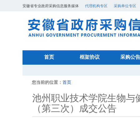
安徽省专业政府采购信息服务媒体
代理机构专区
采购单位专区
首页
框架协议
采购公
您当前的位置：
首页
池州职业技术学院生物与健
（第三次）成交公告