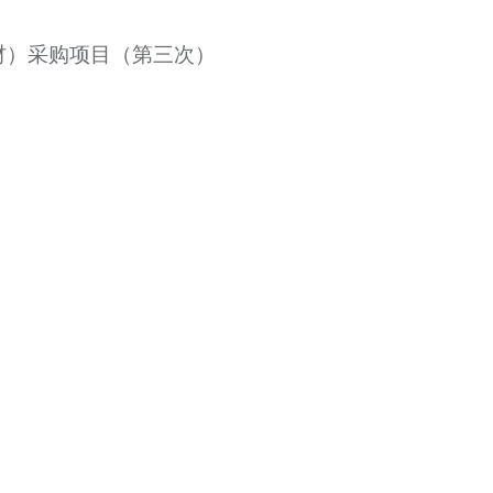
耗材）采购项目（第三次）