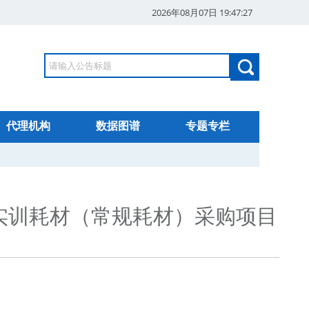
2026年08月07日 19:47:28
代理机构
数据图谱
专题专栏
实习实训耗材（常规耗材）采购项目