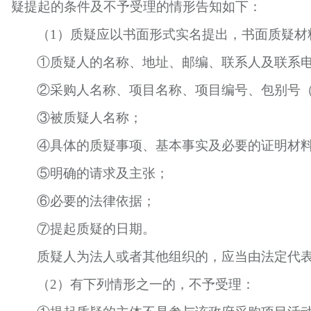
疑提起的条件及不予受理的情形告知如下：
（
1）质疑应以书面形式实名提出，书面质疑材
①质疑人的名称、地址、邮编、联系人及联系
②采购人名称、项目名称、项目编号、包别号
③被质疑人名称；
④具体的质疑事项、基本事实及必要的证明材
⑤明确的请求及主张；
⑥必要的法律依据；
⑦提起质疑的日期。
质疑人为法人或者其他组织的，应当由法定代
（
2）有下列情形之一的，不予受理：