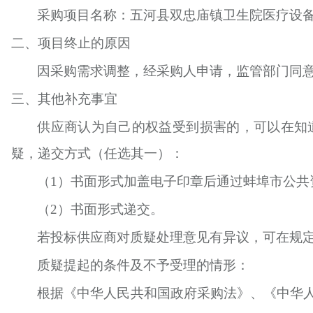
采购项目名称：
五河县双忠庙镇卫生院医疗设
二、项目终止的原因
因采购需求调整，经采购人申请，监管部门同
三、其他补充事宜
供应商认为自己的权益受到损害的，可以在知
疑，递交方式（任选其一）：
（
1）书面形式加盖电子印章后通过蚌埠市公共
（
2）书面形式递交。
若投标供应商对质疑处理意见有异议，可在规
质疑提起的条件及不予受理的情形：
根据《中华人民共和国政府采购法》、《中华