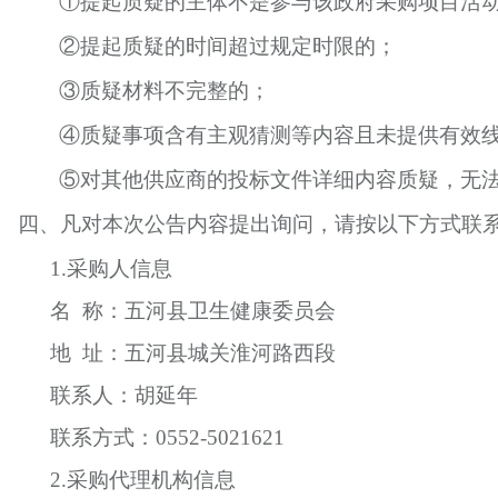
①提起质疑的主体不是参与该政府采购项目活
②提起质疑的时间超过规定时限的；
③质疑材料不完整的；
④质疑事项含有主观猜测等内容且未提供有效
⑤对其他供应商的投标文件详细内容质疑，无
四、凡对本次公告内容提出询问，请按以下方式联
1.采购人信息
名
称：五河县卫生健康委员会
地
址：五河县城关淮河路西段
联系人：胡延年
联系方式：
0552-5021621
2.采购代理机构信息