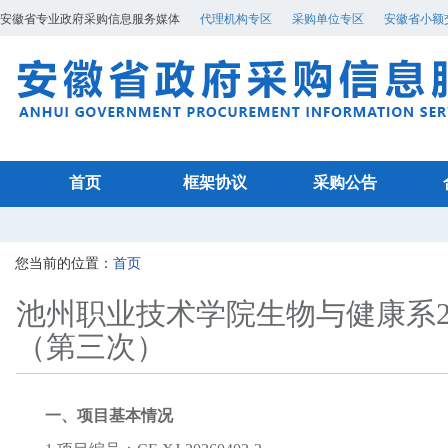
安徽省专业政府采购信息服务媒体
代理机构专区
采购单位专区
安徽省小额
首页
框架协议
采购公告
您当前的位置：
首页
池州职业技术学院生物与健康系20
（第三次）
一、
项目基本情况